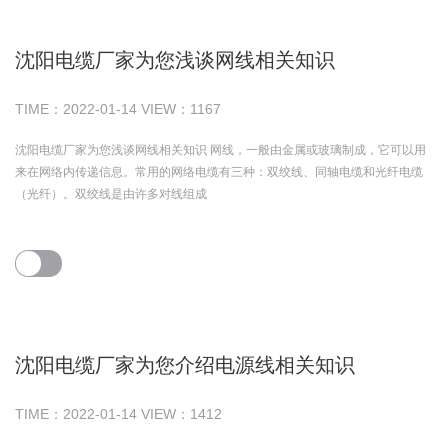
沈阳电缆厂家为您浅谈网线相关知识
TIME：
2022-01-14
VIEW：
1167
沈阳电缆厂家为您浅谈网线相关知识 网线，一般由金属或玻璃制成，它可以用
来在网络内传递信息。常用的网络电缆有三种：双绞线、同轴电缆和光纤电缆
（光纤）。双绞线是由许多对线组成
沈阳电缆厂家为您介绍电源线相关知识
TIME：
2022-01-14
VIEW：
1412