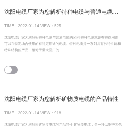
沈阳电缆厂家为您解析特种电缆与普通电缆的区别
TIME：
2022-01-14
VIEW：
525
沈阳电缆厂家为您解析特种电缆与普通电缆的区别 特种电缆就是有特殊用途，
可以在特定场合使用的有特定用途的电缆。特种电缆是一系列具有独特性能和
特殊结构的产品，相对于量大面广的
沈阳电缆厂家为您解析矿物质电缆的产品特性
TIME：
2022-01-14
VIEW：
918
沈阳电缆厂家为您解析矿物质电缆的产品特性 矿物质电缆，是一种以铜护套包