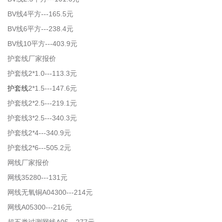
BV线4平方---165.5元
BV线6平方---238.4元
BV线10平方---403.9元
护套线厂家报价
护套线2*1.0---113.3元
护套线
2*1.5---147.6元
护套线2*2.5---219.1元
护套线3*2.5---340.3元
护套线2*4---340.9元
护套线2*6---505.2元
网线厂家报价
网线35280---131元
网线无氧铜A04300---214元
网线A05300---216元