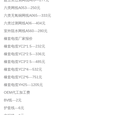
超五类过测网线A05---277元
六类网线A053---250元
六类无氧铜网线A065---333元
六类过测网线A06---404元
室外阻水网线A560---280元
橡套电缆厂家报价
橡套电缆YC2*1.5---232元
橡套电缆YC2*2.5---336元
橡套电缆YC3*2.5---485元
橡套电缆YC2*4---532元
橡套电缆YC2*6---751元
橡套电缆YH25---1205元
OEM代工加工费
BV线---2元
护套线---6元