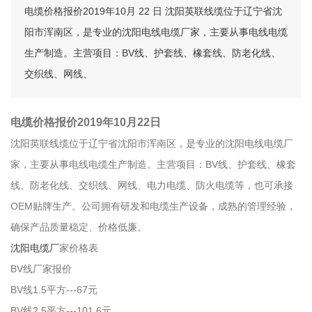
电缆价格报价2019年10月 22 日 沈阳英联线缆位于辽宁省沈
阳市浑南区，是专业的沈阳电线电缆厂家，主要从事电线电缆
生产制造。主营项目：BV线、护套线、橡套线、防老化线、
交织线、网线、
电缆价格报价2019年10月
22
日
沈阳英联线缆位于辽宁省沈阳市浑南区，是专业的沈阳电线电缆厂
家，主要从事电线电缆生产制造。主营项目：BV线、护套线、橡套
线、防老化线、交织线、网线、电力电缆、防火电缆等，也可承接
OEM贴牌生产。公司拥有研发和电缆生产设备，成熟的管理经验，
确保产品质量稳定、价格低廉。
沈阳电缆厂
家价格表
BV线厂家报价
BV线1.5平方---67元
BV线2.5平方---101.6元