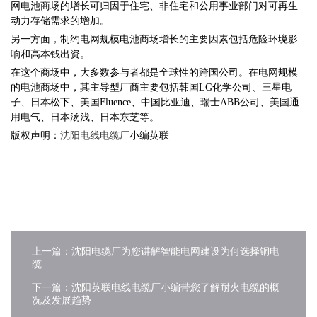
网电池商场的增长可归因于住宅、非住宅和公用事业部门对可再生
动力存储需求的增加。
另一方面，制约电网规模电池商场增长的主要因素包括危险环境影
响和高本钱出资。
在这个商场中，大多数参与者都是全球性的跨国公司。在电网规模
的电池商场中，其主导型厂商主要包括韩国LG化学公司、三星电
子、日本松下、美国Fluence、中国比亚迪、瑞士ABB公司、美国通
用电气、日本汤浅、日本东芝等。
版权声明：
沈阳电线电缆厂
小编​英联
上一篇：沈阳电缆厂为您讲解智能电网建设为何选择铜电
缆
下一篇：沈阳英联电线电缆厂小编带您了解耐火电缆的概
况及发展趋势