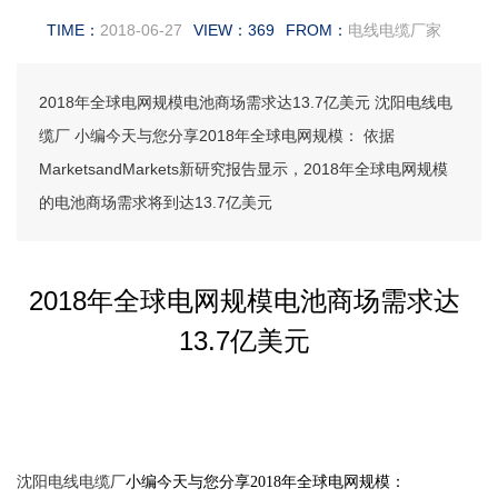
TIME：
2018-06-27
VIEW：
369
FROM：
电线电缆厂家
2018年全球电网规模电池商场需求达13.7亿美元 沈阳电线电
缆厂 小编今天与您分享2018年全球电网规模： 依据
MarketsandMarkets新研究报告显示，2018年全球电网规模
的电池商场需求将到达13.7亿美元
2018年全球电网规模电池商场需求达
13.7亿美元
沈阳电线电缆厂
小编今天与您分享2018年全球电网规模：