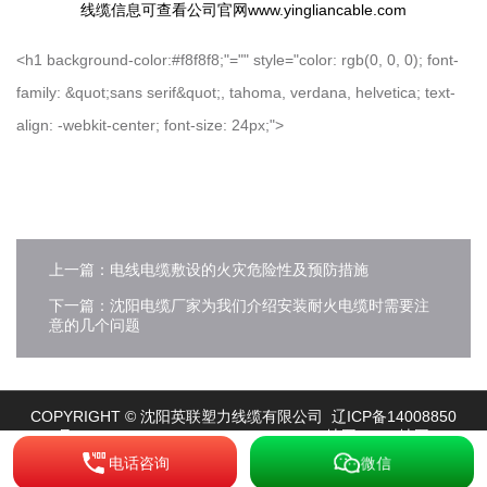
线缆信息可查看公司官网www.yingliancable.com
<h1 background-color:#f8f8f8;"="" style="color: rgb(0, 0, 0); font-
family: &quot;sans serif&quot;, tahoma, verdana, helvetica; text-
align: -webkit-center; font-size: 24px;">​
上一篇：电线电缆敷设的火灾危险性及预防措施
下一篇：沈阳电缆厂家为我们介绍安装耐火电缆时需要注
意的几个问题
COPYRIGHT © 沈阳英联塑力线缆有限公司
辽ICP备14008850
号-1
ALL RIGHT RESERVED.
XML地图
TXT地图
微信
电话咨询