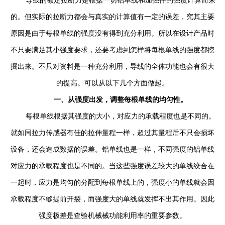
导线的额定拉断力是根据一切铝单线和加强件的强度计算而来
的。但实际的拉断力都会与真实的计算值有一定的误差，究其主要
原因是由于每根单线的强度没有得到充分利用。所以在设计产品时
不只要满足其小强度要求，还要考虑到怎样将每根单线的强度都挖
掘出来。不只对资料是一种充分利用，导线的全体功能也会有很大
的提高。可以从以下几个方面做起。
一、从强度出发，调整每根单线的均匀性。
每根单线根据其强度的大小，对应力的承载程度也是不同的。
就如同拉力传感器有佳的拉伸量程一样，超过其量程后不只会损坏
设备，还会造成数据的误差。铝单线也是一样，不同强度的铝单线
对应力的承载程度也是不同的。当这些强度误差较大的单线绞合在
一起时，应力是均匀的分配到每根单线上的，强度小的单线就会因
承载程度不够提前开裂，而强度大的单线就发挥不出其作用。因此
强度极差是查验机械械功能利用率的重要参数。