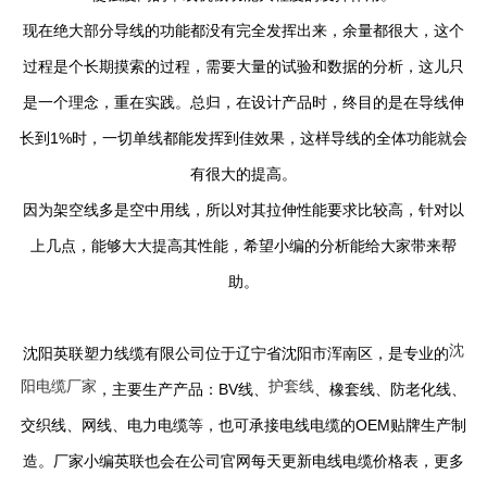
现在绝大部分导线的功能都没有完全发挥出来，余量都很大，这个
过程是个长期摸索的过程，需要大量的试验和数据的分析，这儿只
是一个理念，重在实践。总归，在设计产品时，终目的是在导线伸
长到1%时，一切单线都能发挥到佳效果，这样导线的全体功能就会
有很大的提高。
因为架空线多是空中用线，所以对其拉伸性能要求比较高，针对以
上几点，能够大大提高其性能，希望小编的分析能给大家带来帮
助。
沈
沈阳英联塑力线缆有限公司位于辽宁省沈阳市浑南区，是专业的
阳电缆厂家
护套线
，主要生产产品：BV线、
、橡套线、防老化线、
交织线、网线、电力电缆等，也可承接电线电缆的OEM贴牌生产制
造。厂家小编英联也会在公司官网每天更新电线电缆价格表，更多