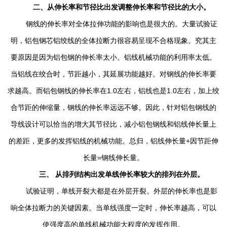
二、从伸长率和节径比出发调整伸长率和节径比的大小。
钢线的伸长率对全体拉伸功能的影响也是很大的。大量试验证
明，铝包钢芯铝绞线的全体拉断力很容易呈现不合格现象。究其主
要原因是因为铝包钢的伸长率太小。铝线机械功能的利用率太低。
当铝线在绞合时，节距越小，其延展功能越好。对钢线的伸长率要
求越高。而铝包钢线的伸长率在1.0左右，铝线也是1.0左右，加上绞
合节距的伸缩量，钢线的伸长率远远不够。因此，针对铝包钢线的
导线设计可以恰当的增大其节径比，减小铝包钢线和铝线伸长量上
的差距，更多的发挥铝线的机械功能。总归，铝线伸长量+因节距伸
长量=钢线伸长量。
三、 从排列结构出发单线伸长率较大的排列在外层。
试验证明，单线开裂大都是在外层开裂。外层的伸长率也是影
响全体拉断力的关键因素。当单线强度一定时，伸长率越高，可以
使强度高的单线机械功能大程度的发挥作用。