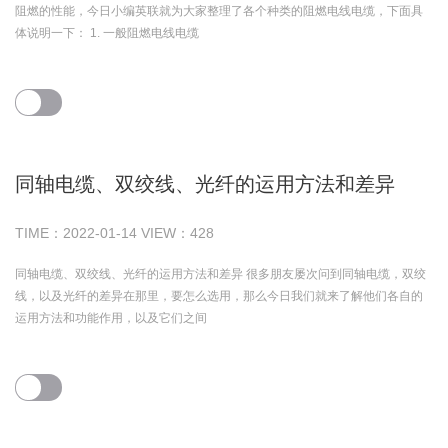
阻燃的性能，今日小编英联就为大家整理了各个种类的阻燃电线电缆，下面具
体说明一下： 1. 一般阻燃电线电缆
同轴电缆、双绞线、光纤的运用方法和差异
TIME：
2022-01-14
VIEW：
428
同轴电缆、双绞线、光纤的运用方法和差异 很多朋友屡次问到同轴电缆，双绞
线，以及光纤的差异在那里，要怎么选用，那么今日我们就来了解他们各自的
运用方法和功能作用，以及它们之间