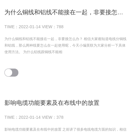
为什么铜线和铝线不能接在一起，非要接怎么办？
TIME：
2022-01-14
VIEW：
788
为什么铜线和铝线不能接在一起，非要接怎么办？ 相信大家都知道电线分铜线
和铝线，那么两种线要怎么在一起使用呢，今天小编英联为大家分析一下具体
使用方法。 为什么铝线跟铜线不能相
影响电缆功能要素及在布线中的放置
TIME：
2022-01-14
VIEW：
378
影响电缆功能要素及在布线中的放置 之前讲了很多电线电缆方面的知识，相信