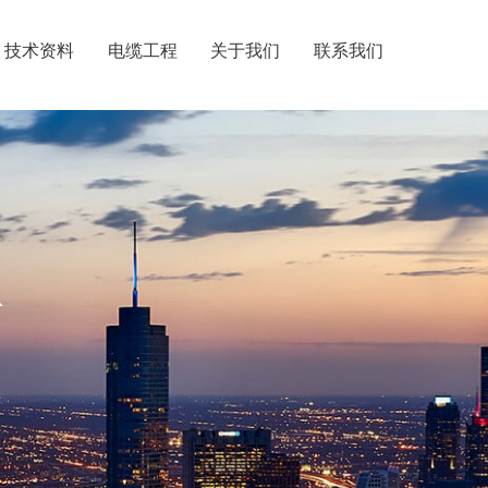
技术资料
电缆工程
关于我们
联系我们
R