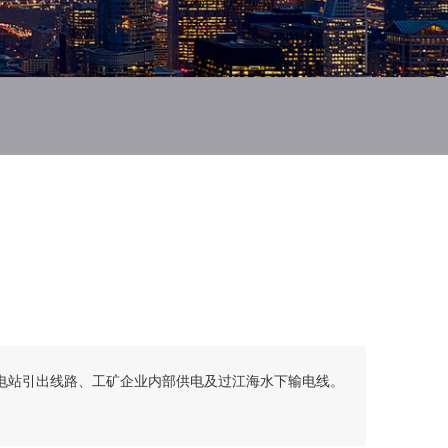
电站引出线路、工矿企业内部供电及过江海水下输电线。