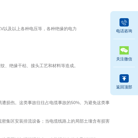
KV以及以上各种电压等，各种绝缘的电力
电话咨询
关注微信
皮裂纹、绝缘干枯、接头工艺和材料等造成。
返回顶部
遭损伤。这类事故往往占电缆事故的50%。为避免这类事
流密集区安装排流设备；当电缆线路上的局部土壤含有损害