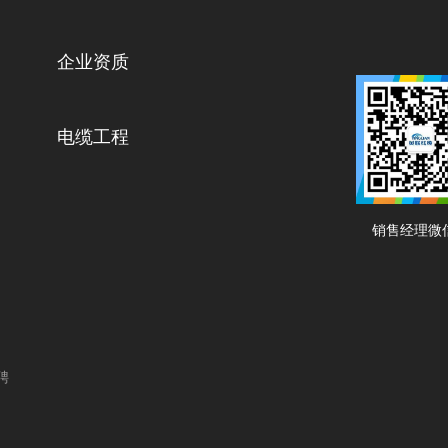
企业资质
电缆工程
销售经理微
聘