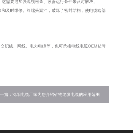
。这需要过加强巡视检查、改善运行条件来及时解决。
查和及时维修。终端头漏油，破坏了密封结构，使电缆端部
交织线、网线、电力电缆等，也可承接电线电缆OEM贴牌
一篇：沈阳电缆厂家为您介绍矿物绝缘电缆的应用范围