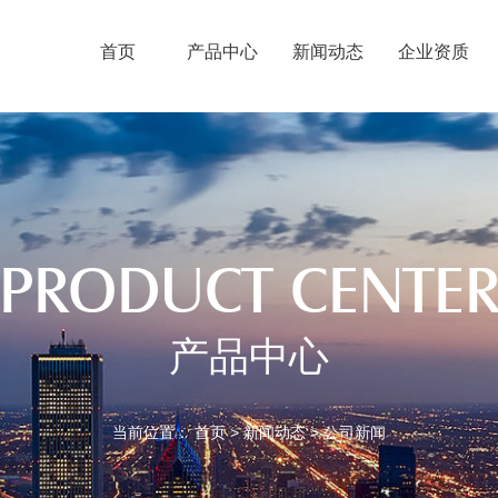
首页
产品中心
新闻动态
企业资质
PRODUCT CENTE
产品中心
当前位置：
首页
>
新闻动态
>
公司新闻