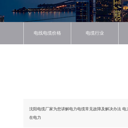
电线电缆价格
电缆行业
沈阳电缆厂家为您讲解电力电
沈阳电缆厂家为您讲解电力电缆常见故障及解决办法 
在电力