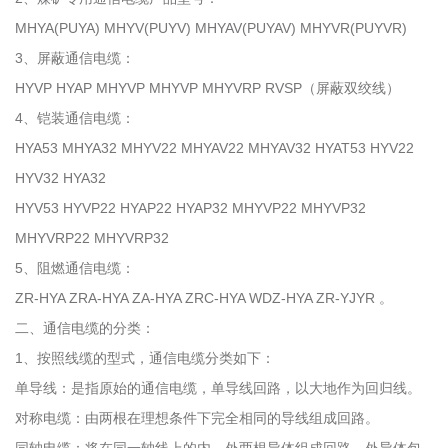
MHYA(PUYA) MHYV(PUYV) MHYAV(PUYAV) MHYVR(PUYVR)
3、屏蔽通信电缆：
HYVP HYAP MHYVP MHYVP MHYVRP RVSP（屏蔽双绞线）
4、铠装通信电缆：
HYA53 MHYA32 MHYV22 MHYAV22 MHYAV32 HYAT53 HYV22
HYV32 HYA32
HYV53 HYVP22 HYAP22 HYAP32 MHYVP22 MHYVP32
MHYVRP22 MHYVRP32
5、阻燃通信电缆：
ZR-HYA ZRA-HYA ZA-HYA ZRC-HYA WDZ-HYA ZR-YJYR 。
二、通信电缆的分类：
1、按照线缆的型式，通信电缆分类如下：
单导线：是指原始的通信电缆，单导线回路，以大地作为回归线。
对称电缆：由两根在理想条件下完全相同的导线组成回路。