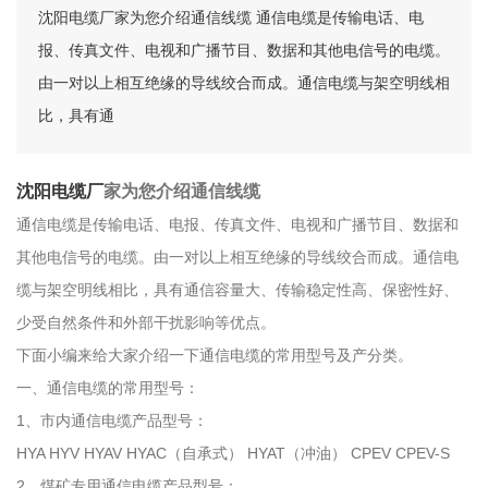
沈阳电缆厂家为您介绍通信线缆 通信电缆是传输电话、电
报、传真文件、电视和广播节目、数据和其他电信号的电缆。
由一对以上相互绝缘的导线绞合而成。通信电缆与架空明线相
比，具有通
沈阳电缆厂
家为您介绍通信线缆
通信电缆是传输电话、电报、传真文件、电视和广播节目、数据和
其他电信号的电缆。由一对以上相互绝缘的导线绞合而成。通信电
缆与架空明线相比，具有通信容量大、传输稳定性高、保密性好、
少受自然条件和外部干扰影响等优点。
下面小编来给大家介绍一下通信电缆的常用型号及产分类。
一、通信电缆的常用型号：
1、市内通信电缆产品型号：
HYA HYV HYAV HYAC（自承式） HYAT（冲油） CPEV CPEV-S
2、煤矿专用通信电缆产品型号：