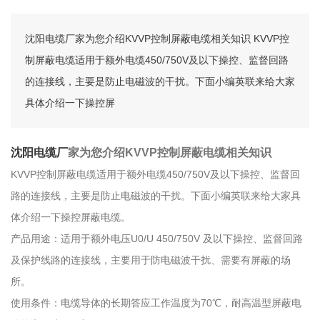
沈阳电缆厂家为您介绍KVVP控制屏蔽电缆相关知识 KVVP控
制屏蔽电缆适用于额外电缆450/750V及以下操控、监督回路
的连接线，主要是防止电磁波的干扰。下面小编英联来给大家
具体介绍一下操控屏
沈阳电缆厂
家为您介绍KVVP控制屏蔽电缆相关知识
KVVP控制屏蔽电缆适用于额外电缆450/750V及以下操控、监督回
路的连接线，主要是防止电磁波的干扰。下面小编英联来给大家具
体介绍一下操控屏蔽电缆。
产品用途：适用于额外电压U0/U 450/750V 及以下操控、监督回路
及保护线路的连接线，主要用于防电磁波干扰、需要有屏蔽的场
所。
使用条件：电缆导体的长期答应工作温度为70℃，耐高温型屏蔽电