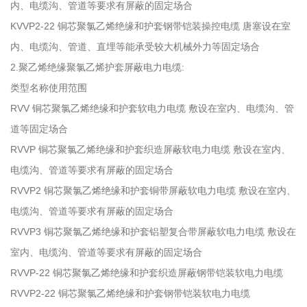
内、电缆沟、管道等要求有屏蔽的固定场合
KVVP2-22 铜芯聚氯乙烯绝缘和护套钢带铠装操控电缆 唐塞设在室
内、电缆沟、管道、直埋等能承受较大机械外力等固定场合
2.聚乙烯绝缘聚氯乙烯护套屏蔽电力电缆:
类型名称使用范围
RVV 铜芯聚氯乙烯绝缘和护套软电力电缆 敷设在室内、电缆沟、管
道等固定场合
RVVP 铜芯聚氯乙烯绝缘和护套织造屏蔽软电力电缆 敷设在室内、
电缆沟、管道等要求有屏蔽的固定场合
RVVP2 铜芯聚氯乙烯绝缘和护套铜带屏蔽软电力电缆 敷设在室内、
电缆沟、管道等要求有屏蔽的固定场合
RVVP3 铜芯聚氯乙烯绝缘和护套铝塑复合带屏蔽软电力电缆 敷设在
室内、电缆沟、管道等要求有屏蔽的固定场合
RVVP-22 铜芯聚氯乙烯绝缘和护套织造屏蔽钢带铠装软电力电缆
RVVP2-22 铜芯聚氯乙烯绝缘和护套钢带铠装软电力电缆