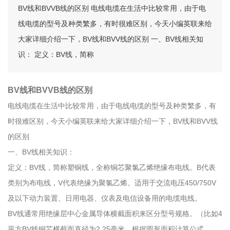
BV线和BVVB线的区别 电线电缆在生活中比较常用，由于电
线电缆的型号及种类繁多，有时很难区别，今天小编英联来给
大家详细介绍一下，BV线和BVV线的区别 一、BV线相关知
识： 定义：BV线，简称
BV线和BVVB线的区别
电线电缆在生活中比较常用，由于电线电缆的型号及种类繁多，有
时很难区别，今天小编英联来给大家详细介绍一下，BV线和BVV线
的区别
一、BV线相关知识：
定义：BV线，简称塑铜线，全称铜芯聚氯乙烯绝缘布电线。B代表
类别为布电线，V代表绝缘为聚氯乙烯。适用于交流电压450/750V
及以下动力装置、日用电器、仪表及电信设备用的电缆电线。
BV线通常用绝缘层中心金属导体横截面积来区分型号规格。（比如4
平方BV线铜芯横截面直径为2.25毫米，根据圆形面积计算公式