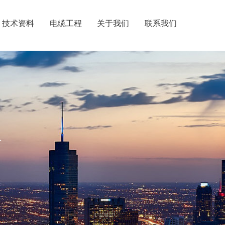
技术资料
电缆工程
关于我们
联系我们
R