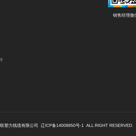
销售经理微
聘
沈阳英联塑力线缆有限公司
辽ICP备14008850号-1
ALL RIGHT RESERVE