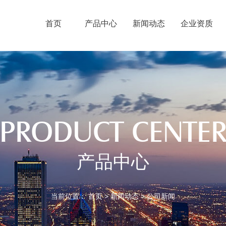
首页
产品中心
新闻动态
企业资质
PRODUCT CENTE
产品中心
当前位置：
首页
>
新闻动态
>
公司新闻