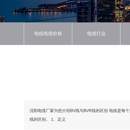
电线电缆价格
电缆行业
沈阳电缆厂家为您介绍BV线与
沈阳电缆厂家为您介绍BV线与BVR线的区别 电线是每
线的区别。 1、定义