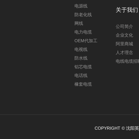
电源线
关于我们
防老化线
网线
公司简介
电力电缆
企业文化
OEM代加工
阿里商城
电视线
人才理念
防水线
电线电缆招
铝芯电缆
电话线
橡套电缆
COPYRIGHT © 