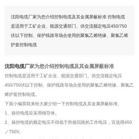
沈阳电缆厂家为您介绍控制电缆及其金属屏蔽标准 控制电缆
是适用于工矿企业、能源交通部门、供交流额定电压450/750
伏以下控制、保护线路等场合使用的聚氯乙烯绝缘、聚氯乙烯
护套控制电缆
沈阳电缆厂
家为您介绍控制电缆及其金属屏蔽标准
控制电缆是适用于工矿企业、能源交通部门、供交流额定电压
450/750伏以下控制、保护线路等场合使用的聚氯乙烯绝缘、聚氯乙
烯护套控制电缆。
下面小编英联来给大家介绍一下控制电缆及其金属屏蔽标准。
1、操控电缆应采用铜导体。
2、操控电缆的额定电压不得低于所接回路的工作电压，宜选用450
／750V。